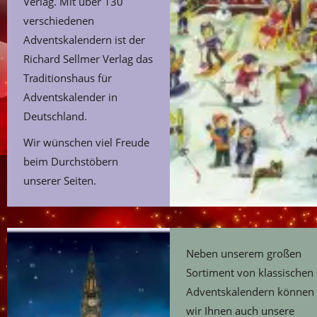
Verlag. Mit über 130
verschiedenen
Adventskalendern ist der
Richard Sellmer Verlag das
Traditionshaus für
Adventskalender in
Deutschland.
Wir wünschen viel Freude
beim Durchstöbern
unserer Seiten.
Neben unserem großen
Sortiment von klassischen
Adventskalendern können
wir Ihnen auch unsere