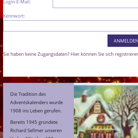
Login-E-Mail:
Kennwort:
Sie haben keine Zugangsdaten? Hier können Sie sich registriere
Die Tradition des
Adventskalenders wurde
1908 ins Leben gerufen.
Bereits 1945 gründete
Richard Sellmer unseren