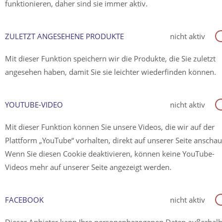
funktionieren, daher sind sie immer aktiv.
ZULETZT ANGESEHENE PRODUKTE
nicht aktiv
Mit dieser Funktion speichern wir die Produkte, die Sie zuletzt
angesehen haben, damit Sie sie leichter wiederfinden können.
YOUTUBE-VIDEO
nicht aktiv
Mit dieser Funktion können Sie unsere Videos, die wir auf der
Plattform „YouTube“ vorhalten, direkt auf unserer Seite anscha
Wenn Sie diesen Cookie deaktivieren, können keine YouTube-
Videos mehr auf unserer Seite angezeigt werden.
FACEBOOK
nicht aktiv