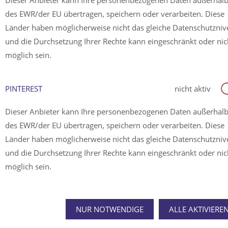
Dieser Anbieter kann Ihre personenbezogenen Daten außerhal
des EWR/der EU übertragen, speichern oder verarbeiten. Diese
Länder haben möglicherweise nicht das gleiche Datenschutzni
und die Durchsetzung Ihrer Rechte kann eingeschränkt oder nic
möglich sein.
PINTEREST
nicht aktiv
Dieser Anbieter kann Ihre personenbezogenen Daten außerhal
des EWR/der EU übertragen, speichern oder verarbeiten. Diese
Länder haben möglicherweise nicht das gleiche Datenschutzni
und die Durchsetzung Ihrer Rechte kann eingeschränkt oder nic
möglich sein.
NUR NOTWENDIGE
ALLE AKTIVIERE