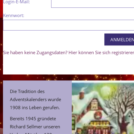
Login-E-Mail:
Kennwort:
Sie haben keine Zugangsdaten? Hier können Sie sich registriere
Die Tradition des
Adventskalenders wurde
1908 ins Leben gerufen.
Bereits 1945 gründete
Richard Sellmer unseren