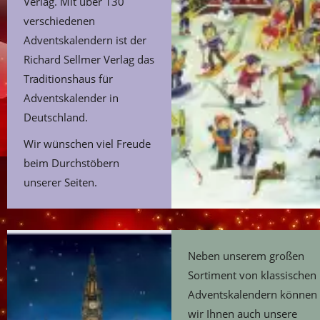
Verlag. Mit über 130
verschiedenen
Adventskalendern ist der
Richard Sellmer Verlag das
Traditionshaus für
Adventskalender in
Deutschland.
Wir wünschen viel Freude
beim Durchstöbern
unserer Seiten.
Neben unserem großen
Sortiment von klassischen
Adventskalendern können
wir Ihnen auch unsere