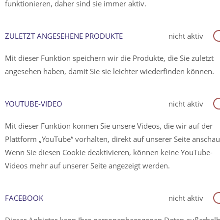
funktionieren, daher sind sie immer aktiv.
ZULETZT ANGESEHENE PRODUKTE
nicht aktiv
Mit dieser Funktion speichern wir die Produkte, die Sie zuletzt
angesehen haben, damit Sie sie leichter wiederfinden können.
YOUTUBE-VIDEO
nicht aktiv
Mit dieser Funktion können Sie unsere Videos, die wir auf der
Plattform „YouTube“ vorhalten, direkt auf unserer Seite anscha
Wenn Sie diesen Cookie deaktivieren, können keine YouTube-
Videos mehr auf unserer Seite angezeigt werden.
FACEBOOK
nicht aktiv