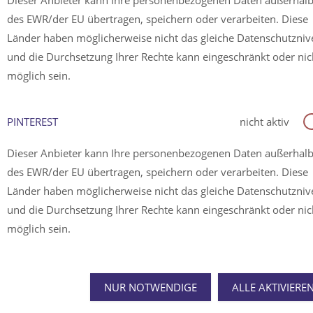
Dieser Anbieter kann Ihre personenbezogenen Daten außerhal
des EWR/der EU übertragen, speichern oder verarbeiten. Diese
Länder haben möglicherweise nicht das gleiche Datenschutzni
und die Durchsetzung Ihrer Rechte kann eingeschränkt oder nic
möglich sein.
PINTEREST
nicht aktiv
Dieser Anbieter kann Ihre personenbezogenen Daten außerhal
des EWR/der EU übertragen, speichern oder verarbeiten. Diese
Länder haben möglicherweise nicht das gleiche Datenschutzni
und die Durchsetzung Ihrer Rechte kann eingeschränkt oder nic
möglich sein.
NUR NOTWENDIGE
ALLE AKTIVIERE