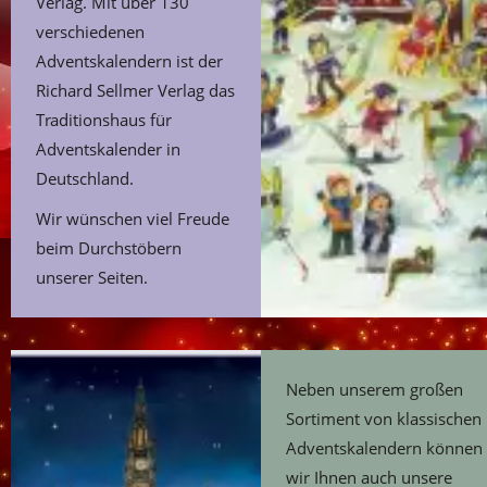
Verlag. Mit über 130
verschiedenen
Adventskalendern ist der
Richard Sellmer Verlag das
Traditionshaus für
Adventskalender in
Deutschland.
Wir wünschen viel Freude
beim Durchstöbern
unserer Seiten.
Neben unserem großen
Sortiment von klassischen
Adventskalendern können
wir Ihnen auch unsere