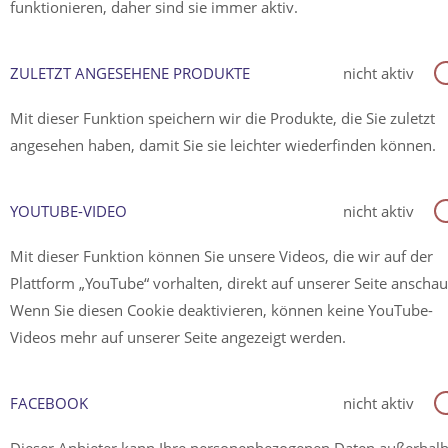
funktionieren, daher sind sie immer aktiv.
ZULETZT ANGESEHENE PRODUKTE
nicht aktiv
Mit dieser Funktion speichern wir die Produkte, die Sie zuletzt
angesehen haben, damit Sie sie leichter wiederfinden können.
YOUTUBE-VIDEO
nicht aktiv
Mit dieser Funktion können Sie unsere Videos, die wir auf der
Plattform „YouTube“ vorhalten, direkt auf unserer Seite anscha
Wenn Sie diesen Cookie deaktivieren, können keine YouTube-
Videos mehr auf unserer Seite angezeigt werden.
FACEBOOK
nicht aktiv