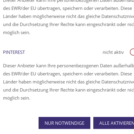
Dieser Anbieter kann Ihre personenbezogenen Daten außerhal
des EWR/der EU übertragen, speichern oder verarbeiten. Diese
Länder haben möglicherweise nicht das gleiche Datenschutzni
und die Durchsetzung Ihrer Rechte kann eingeschränkt oder nic
möglich sein.
PINTEREST
nicht aktiv
Dieser Anbieter kann Ihre personenbezogenen Daten außerhal
des EWR/der EU übertragen, speichern oder verarbeiten. Diese
Länder haben möglicherweise nicht das gleiche Datenschutzni
und die Durchsetzung Ihrer Rechte kann eingeschränkt oder nic
möglich sein.
NUR NOTWENDIGE
ALLE AKTIVIERE