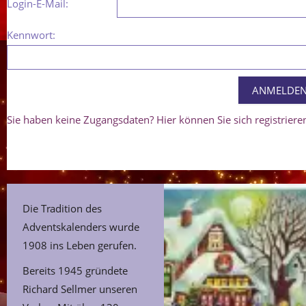
Login-E-Mail:
Kennwort:
Sie haben keine Zugangsdaten? Hier können Sie sich registriere
Die Tradition des
Adventskalenders wurde
1908 ins Leben gerufen.
Bereits 1945 gründete
Richard Sellmer unseren