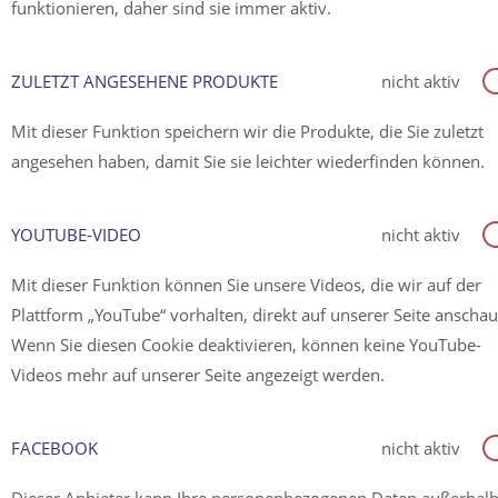
funktionieren, daher sind sie immer aktiv.
ZULETZT ANGESEHENE PRODUKTE
nicht aktiv
Mit dieser Funktion speichern wir die Produkte, die Sie zuletzt
angesehen haben, damit Sie sie leichter wiederfinden können.
YOUTUBE-VIDEO
nicht aktiv
Mit dieser Funktion können Sie unsere Videos, die wir auf der
Plattform „YouTube“ vorhalten, direkt auf unserer Seite anscha
Wenn Sie diesen Cookie deaktivieren, können keine YouTube-
Videos mehr auf unserer Seite angezeigt werden.
FACEBOOK
nicht aktiv