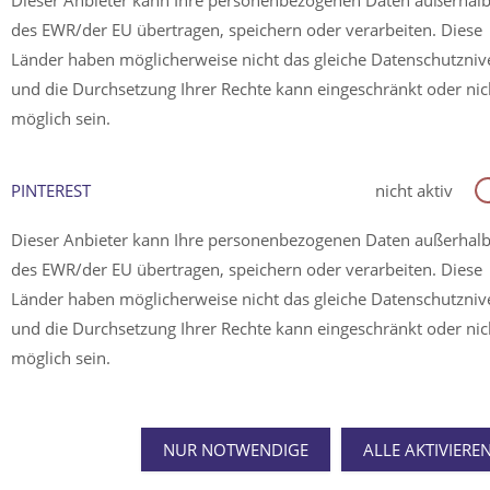
Dieser Anbieter kann Ihre personenbezogenen Daten außerhal
des EWR/der EU übertragen, speichern oder verarbeiten. Diese
Länder haben möglicherweise nicht das gleiche Datenschutzni
und die Durchsetzung Ihrer Rechte kann eingeschränkt oder nic
möglich sein.
PINTEREST
nicht aktiv
Dieser Anbieter kann Ihre personenbezogenen Daten außerhal
des EWR/der EU übertragen, speichern oder verarbeiten. Diese
Länder haben möglicherweise nicht das gleiche Datenschutzni
und die Durchsetzung Ihrer Rechte kann eingeschränkt oder nic
möglich sein.
NUR NOTWENDIGE
ALLE AKTIVIERE