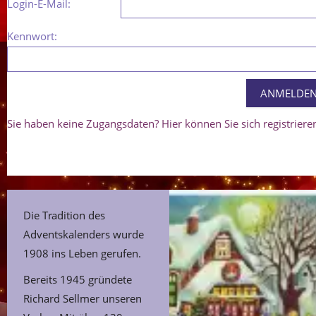
Login-E-Mail:
Kennwort:
Sie haben keine Zugangsdaten? Hier können Sie sich registriere
Die Tradition des
Adventskalenders wurde
1908 ins Leben gerufen.
Bereits 1945 gründete
Richard Sellmer unseren