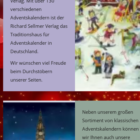
Verlag. Mit über 130
verschiedenen
Adventskalendern ist der
Richard Sellmer Verlag das
Traditionshaus für
Adventskalender in
Deutschland.
Wir wünschen viel Freude
beim Durchstöbern
unserer Seiten.
Neben unserem großen
Sortiment von klassischen
Adventskalendern können
wir Ihnen auch unsere