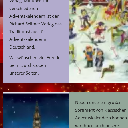
Verlag. Mit über 130
verschiedenen
Adventskalendern ist der
Richard Sellmer Verlag das
Traditionshaus für
Adventskalender in
Deutschland.
Wir wünschen viel Freude
beim Durchstöbern
unserer Seiten.
Neben unserem großen
Sortiment von klassischen
Adventskalendern können
wir Ihnen auch unsere