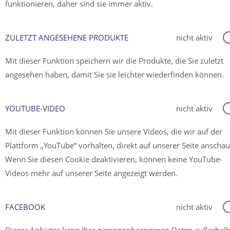
funktionieren, daher sind sie immer aktiv.
ZULETZT ANGESEHENE PRODUKTE
nicht aktiv
Mit dieser Funktion speichern wir die Produkte, die Sie zuletzt
angesehen haben, damit Sie sie leichter wiederfinden können.
YOUTUBE-VIDEO
nicht aktiv
Mit dieser Funktion können Sie unsere Videos, die wir auf der
Plattform „YouTube“ vorhalten, direkt auf unserer Seite anscha
Wenn Sie diesen Cookie deaktivieren, können keine YouTube-
Videos mehr auf unserer Seite angezeigt werden.
FACEBOOK
nicht aktiv