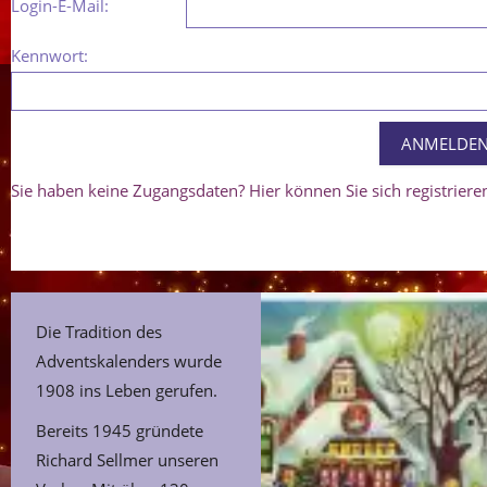
Login-E-Mail:
Kennwort:
Sie haben keine Zugangsdaten? Hier können Sie sich registriere
Die Tradition des
Adventskalenders wurde
1908 ins Leben gerufen.
Bereits 1945 gründete
Richard Sellmer unseren