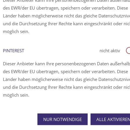
Dieser Anbieter kann Ihre personenbezogenen Daten außerhal
des EWR/der EU übertragen, speichern oder verarbeiten. Diese
Länder haben möglicherweise nicht das gleiche Datenschutzni
und die Durchsetzung Ihrer Rechte kann eingeschränkt oder nic
möglich sein.
PINTEREST
nicht aktiv
Dieser Anbieter kann Ihre personenbezogenen Daten außerhal
des EWR/der EU übertragen, speichern oder verarbeiten. Diese
Länder haben möglicherweise nicht das gleiche Datenschutzni
und die Durchsetzung Ihrer Rechte kann eingeschränkt oder nic
möglich sein.
NUR NOTWENDIGE
ALLE AKTIVIERE