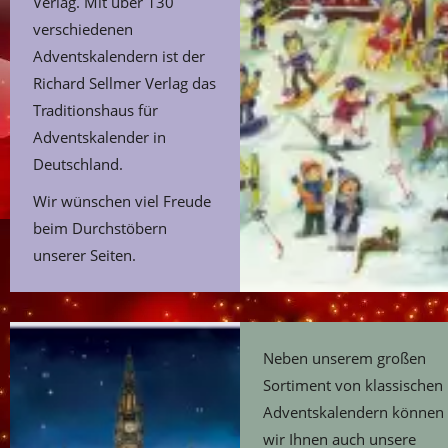
Verlag. Mit über 130
verschiedenen
Adventskalendern ist der
Richard Sellmer Verlag das
Traditionshaus für
Adventskalender in
Deutschland.
Wir wünschen viel Freude
beim Durchstöbern
unserer Seiten.
Neben unserem großen
Sortiment von klassischen
Adventskalendern können
wir Ihnen auch unsere