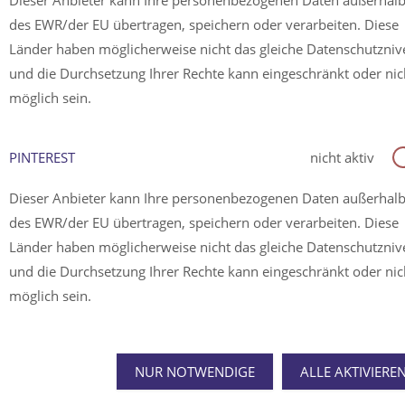
Dieser Anbieter kann Ihre personenbezogenen Daten außerhal
des EWR/der EU übertragen, speichern oder verarbeiten. Diese
Länder haben möglicherweise nicht das gleiche Datenschutzni
und die Durchsetzung Ihrer Rechte kann eingeschränkt oder nic
möglich sein.
PINTEREST
nicht aktiv
Dieser Anbieter kann Ihre personenbezogenen Daten außerhal
des EWR/der EU übertragen, speichern oder verarbeiten. Diese
Länder haben möglicherweise nicht das gleiche Datenschutzni
und die Durchsetzung Ihrer Rechte kann eingeschränkt oder nic
möglich sein.
NUR NOTWENDIGE
ALLE AKTIVIERE