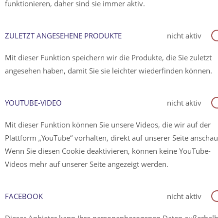
funktionieren, daher sind sie immer aktiv.
ZULETZT ANGESEHENE PRODUKTE
nicht aktiv
Mit dieser Funktion speichern wir die Produkte, die Sie zuletzt
angesehen haben, damit Sie sie leichter wiederfinden können.
YOUTUBE-VIDEO
nicht aktiv
Mit dieser Funktion können Sie unsere Videos, die wir auf der
Plattform „YouTube“ vorhalten, direkt auf unserer Seite anscha
Wenn Sie diesen Cookie deaktivieren, können keine YouTube-
Videos mehr auf unserer Seite angezeigt werden.
FACEBOOK
nicht aktiv