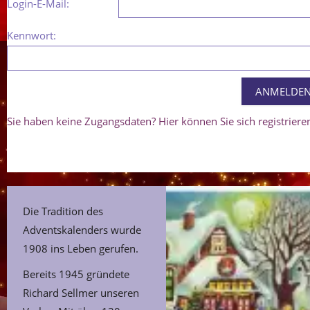
Login-E-Mail:
Kennwort:
Sie haben keine Zugangsdaten? Hier können Sie sich registriere
Die Tradition des
Adventskalenders wurde
1908 ins Leben gerufen.
Bereits 1945 gründete
Richard Sellmer unseren