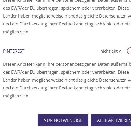
Dieser Anbieter kann Ihre personenbezogenen Daten außerhal
des EWR/der EU übertragen, speichern oder verarbeiten. Diese
Länder haben möglicherweise nicht das gleiche Datenschutzni
und die Durchsetzung Ihrer Rechte kann eingeschränkt oder nic
möglich sein.
PINTEREST
nicht aktiv
Dieser Anbieter kann Ihre personenbezogenen Daten außerhal
des EWR/der EU übertragen, speichern oder verarbeiten. Diese
Länder haben möglicherweise nicht das gleiche Datenschutzni
und die Durchsetzung Ihrer Rechte kann eingeschränkt oder nic
möglich sein.
NUR NOTWENDIGE
ALLE AKTIVIERE