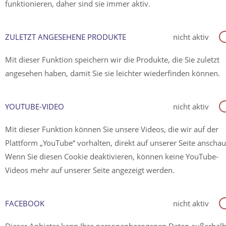
funktionieren, daher sind sie immer aktiv.
ZULETZT ANGESEHENE PRODUKTE
nicht aktiv
Mit dieser Funktion speichern wir die Produkte, die Sie zuletzt
angesehen haben, damit Sie sie leichter wiederfinden können.
YOUTUBE-VIDEO
nicht aktiv
Mit dieser Funktion können Sie unsere Videos, die wir auf der
Plattform „YouTube“ vorhalten, direkt auf unserer Seite anscha
Wenn Sie diesen Cookie deaktivieren, können keine YouTube-
Videos mehr auf unserer Seite angezeigt werden.
FACEBOOK
nicht aktiv