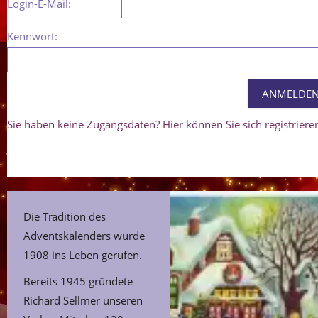
Login-E-Mail:
Kennwort:
Sie haben keine Zugangsdaten? Hier können Sie sich registriere
Die Tradition des
Adventskalenders wurde
1908 ins Leben gerufen.
Bereits 1945 gründete
Richard Sellmer unseren