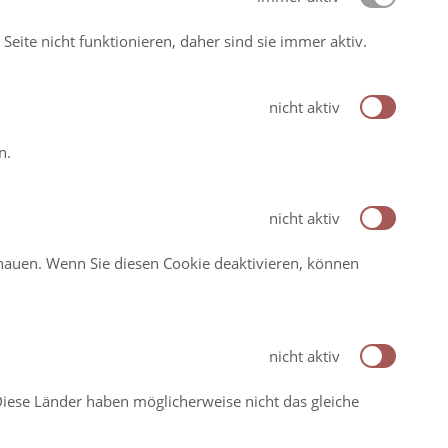
te nicht funktionieren, daher sind sie immer aktiv.
nicht aktiv
n.
nicht aktiv
schauen. Wenn Sie diesen Cookie deaktivieren, können
nicht aktiv
iese Länder haben möglicherweise nicht das gleiche