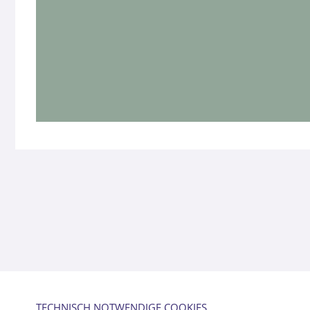
TECHNISCH NOTWENDIGE COOKIES