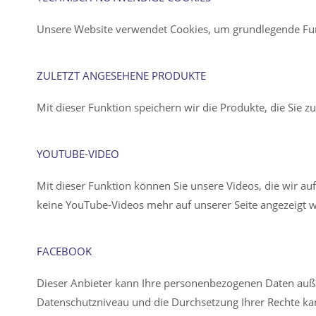
Unsere Website verwendet Cookies, um grundlegende Funk
ZULETZT ANGESEHENE PRODUKTE
Mit dieser Funktion speichern wir die Produkte, die Sie z
YOUTUBE-VIDEO
Mit dieser Funktion können Sie unsere Videos, die wir au
keine YouTube-Videos mehr auf unserer Seite angezeigt 
FACEBOOK
Dieser Anbieter kann Ihre personenbezogenen Daten auße
Datenschutzniveau und die Durchsetzung Ihrer Rechte kan