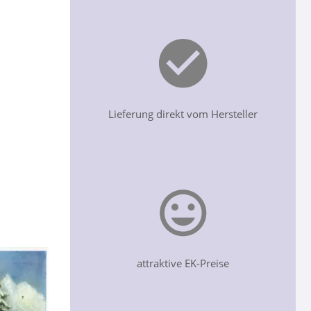
Lieferung direkt vom Hersteller
attraktive EK-Preise