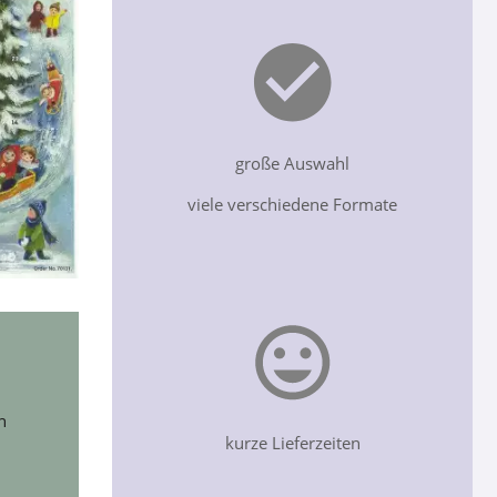
große Auswahl
viele verschiedene Formate
n
kurze Lieferzeiten