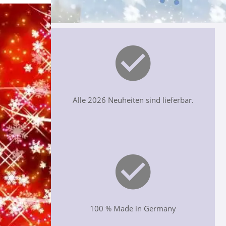
Alle 2026 Neuheiten sind lieferbar.
100 % Made in Germany