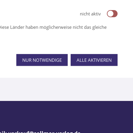
nicht aktiv
iese Länder haben möglicherweise nicht das gleiche
NUR NOTWENDIGE
ALLE AKTIVIEREN