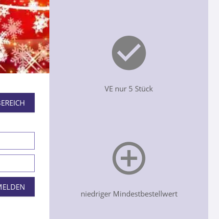
VE nur 5 Stück
EREICH
niedriger Mindestbestellwert