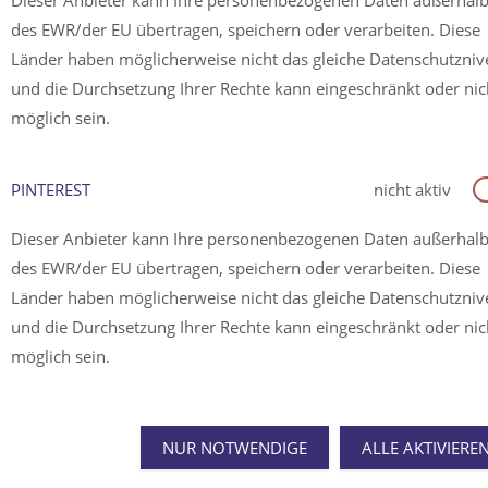
Dieser Anbieter kann Ihre personenbezogenen Daten außerhal
des EWR/der EU übertragen, speichern oder verarbeiten. Diese
Länder haben möglicherweise nicht das gleiche Datenschutzni
und die Durchsetzung Ihrer Rechte kann eingeschränkt oder nic
möglich sein.
PINTEREST
nicht aktiv
Dieser Anbieter kann Ihre personenbezogenen Daten außerhal
des EWR/der EU übertragen, speichern oder verarbeiten. Diese
Länder haben möglicherweise nicht das gleiche Datenschutzni
und die Durchsetzung Ihrer Rechte kann eingeschränkt oder nic
möglich sein.
NUR NOTWENDIGE
ALLE AKTIVIERE