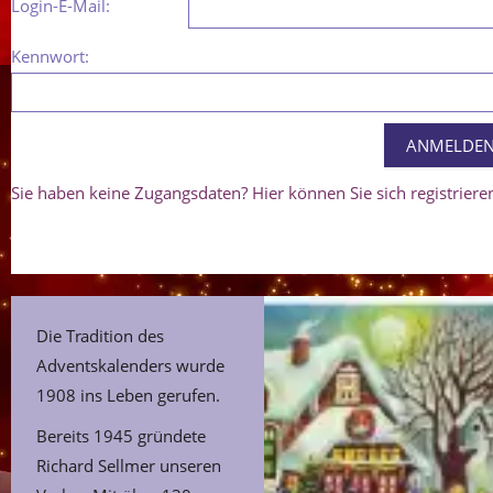
Login-E-Mail:
Kennwort:
Sie haben keine Zugangsdaten? Hier können Sie sich registriere
Die Tradition des
Adventskalenders wurde
1908 ins Leben gerufen.
Bereits 1945 gründete
Richard Sellmer unseren