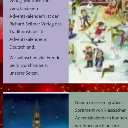
Verlag. Mit über 130
verschiedenen
Adventskalendern ist der
Richard Sellmer Verlag das
Traditionshaus für
Adventskalender in
Deutschland.
Wir wünschen viel Freude
beim Durchstöbern
unserer Seiten.
Neben unserem großen
Sortiment von klassischen
Adventskalendern können
wir Ihnen auch unsere