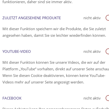
funktionieren, daher sind sie immer aktiv.
ZULETZT ANGESEHENE PRODUKTE
nicht aktiv
Mit dieser Funktion speichern wir die Produkte, die Sie zuletzt
angesehen haben, damit Sie sie leichter wiederfinden können.
YOUTUBE-VIDEO
nicht aktiv
Mit dieser Funktion können Sie unsere Videos, die wir auf der
Plattform „YouTube“ vorhalten, direkt auf unserer Seite anscha
Wenn Sie diesen Cookie deaktivieren, können keine YouTube-
Videos mehr auf unserer Seite angezeigt werden.
FACEBOOK
nicht aktiv