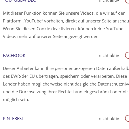
YOUTUBE-VIDEO
nicht aktiv
Mit dieser Funktion können Sie unsere Videos, die wir auf der
Plattform „YouTube“ vorhalten, direkt auf unserer Seite anscha
Wenn Sie diesen Cookie deaktivieren, können keine YouTube-
Videos mehr auf unserer Seite angezeigt werden.
FACEBOOK
nicht aktiv
Dieser Anbieter kann Ihre personenbezogenen Daten außerhal
des EWR/der EU übertragen, speichern oder verarbeiten. Diese
Länder haben möglicherweise nicht das gleiche Datenschutzni
und die Durchsetzung Ihrer Rechte kann eingeschränkt oder nic
möglich sein.
PINTEREST
nicht aktiv