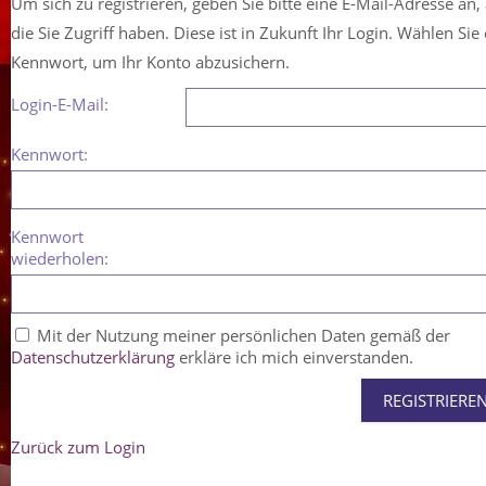
Um sich zu registrieren, geben Sie bitte eine E-Mail-Adresse an,
die Sie Zugriff haben. Diese ist in Zukunft Ihr Login. Wählen Sie 
Kennwort, um Ihr Konto abzusichern.
Login-E-Mail:
Kennwort:
Kennwort
wiederholen:
Mit der Nutzung meiner persönlichen Daten gemäß der
Datenschutzerklärung
erkläre ich mich einverstanden.
Zurück zum Login