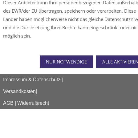
Dieser Anbieter kann Ihre personenbezogenen Daten außerhal
des EWR/der EU übertragen, speichern oder verarbeiten. Diese
Länder haben möglicherweise nicht das gleiche Datenschutzni
und die Durchsetzung Ihrer Rechte kann eingeschränkt oder nic
möglich sein.
NUR NOTWENDIGE
ALLE AKTIVIERE
Impressum & Datenschutz |
Versandkosten|
AGB | Widerrufsrecht