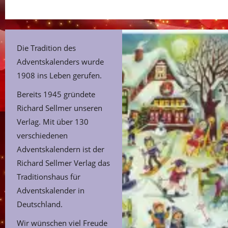
Die Tradition des
Adventskalenders wurde
1908 ins Leben gerufen.
Bereits 1945 gründete
Richard Sellmer unseren
Verlag. Mit über 130
verschiedenen
Adventskalendern ist der
Richard Sellmer Verlag das
Traditionshaus für
Adventskalender in
Deutschland.
Wir wünschen viel Freude