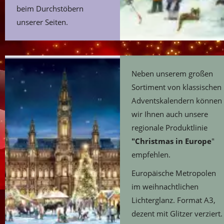
beim Durchstöbern
unserer Seiten.
Neben unserem großen
Sortiment von klassischen
Adventskalendern können
wir Ihnen auch unsere
regionale Produktlinie
"Christmas in Europe
"
empfehlen.
Europäische Metropolen
im weihnachtlichen
Lichterglanz. Format A3,
dezent mit Glitzer verziert.