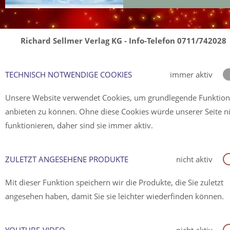
Richard Sellmer Verlag KG - Info-Telefon 0711/742028
TECHNISCH NOTWENDIGE COOKIES
immer aktiv
Unsere Website verwendet Cookies, um grundlegende Funktio
anbieten zu können. Ohne diese Cookies würde unserer Seite n
funktionieren, daher sind sie immer aktiv.
ZULETZT ANGESEHENE PRODUKTE
nicht aktiv
Mit dieser Funktion speichern wir die Produkte, die Sie zuletzt
angesehen haben, damit Sie sie leichter wiederfinden können.